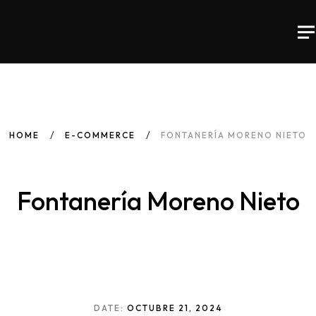
HOME
E-COMMERCE
FONTANERÍA MORENO NIETO
Fontanería Moreno Nieto
DATE:
OCTUBRE 21, 2024