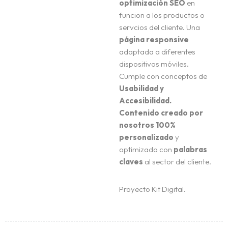
optimización SEO
en
funcion a los productos o
servcios del cliente. Una
página responsive
adaptada a diferentes
dispositivos móviles.
Cumple con conceptos de
Usabilidad y
Accesibilidad.
Contenido creado por
nosotros 100%
personalizado
y
optimizado con
palabras
claves
al sector del cliente.
Proyecto Kit Digital.