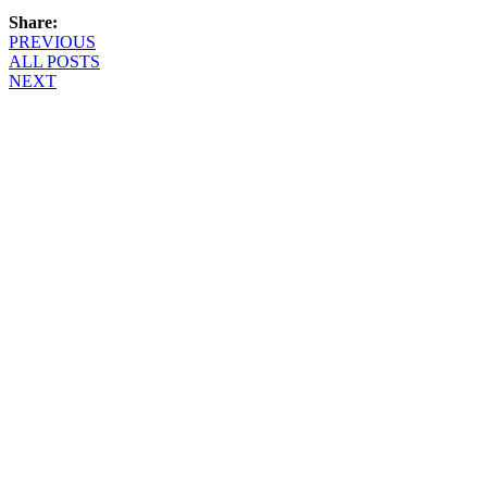
Share:
PREVIOUS
ALL POSTS
NEXT