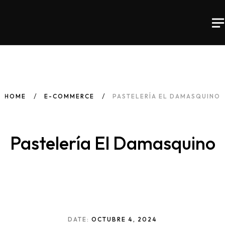
HOME
E-COMMERCE
PASTELERÍA EL DAMASQUINO
Pastelería El Damasquino
DATE:
OCTUBRE 4, 2024